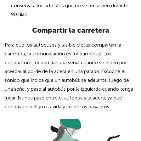
conservará los artículos que no se reclamen durante
90 días.
Compartir la carretera
Para que los autobuses y las bicicletas compartan la
carretera, la comunicación es fundamental. Los
conductores deben dar una señal cuando se estén por
acercar al borde de la acera en una parada. Escuche el
sonido que indica que un autobús se adelanta, luego dé
una señal y pase al autobús por la izquierda cuando tenga
lugar. Nunca pase entre el autobús y la acera, ya que
pondría en peligro su vida y las de los pasajeros.