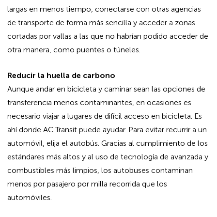
largas en menos tiempo, conectarse con otras agencias
de transporte de forma más sencilla y acceder a zonas
cortadas por vallas a las que no habrían podido acceder de
otra manera, como puentes o túneles.
Reducir la huella de carbono
Aunque andar en bicicleta y caminar sean las opciones de
transferencia menos contaminantes, en ocasiones es
necesario viajar a lugares de difícil acceso en bicicleta. Es
ahí donde AC Transit puede ayudar. Para evitar recurrir a un
automóvil, elija el autobús. Gracias al cumplimiento de los
estándares más altos y al uso de tecnología de avanzada y
combustibles más limpios, los autobuses contaminan
menos por pasajero por milla recorrida que los
automóviles.