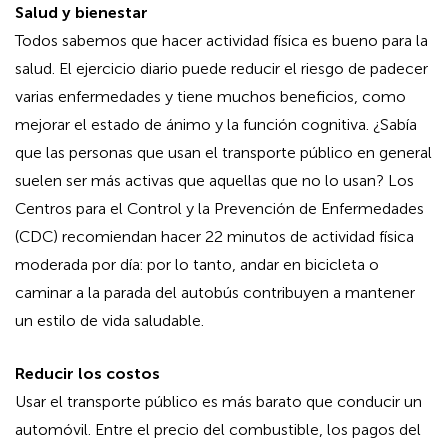
Salud y bienestar
Todos sabemos que hacer actividad física es bueno para la
salud. El ejercicio diario puede reducir el riesgo de padecer
varias enfermedades y tiene muchos beneficios, como
mejorar el estado de ánimo y la función cognitiva. ¿Sabía
que las personas que usan el transporte público en general
suelen ser más activas que aquellas que no lo usan? Los
Centros para el Control y la Prevención de Enfermedades
(CDC) recomiendan hacer 22 minutos de actividad física
moderada por día: por lo tanto, andar en bicicleta o
caminar a la parada del autobús contribuyen a mantener
un estilo de vida saludable.
Reducir los costos
Usar el transporte público es más barato que conducir un
automóvil. Entre el precio del combustible, los pagos del