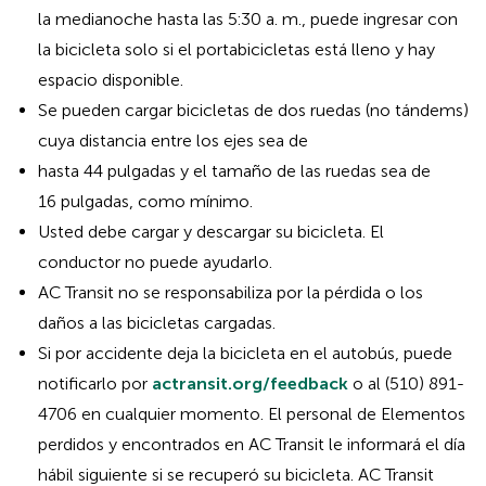
la medianoche hasta las 5:30 a. m., puede ingresar con
la bicicleta solo si el portabicicletas está lleno y hay
espacio disponible.
Se pueden cargar bicicletas de dos ruedas (no tándems)
cuya distancia entre los ejes sea de
hasta 44 pulgadas y el tamaño de las ruedas sea de
16 pulgadas, como mínimo.
Usted debe cargar y descargar su bicicleta. El
conductor no puede ayudarlo.
AC Transit no se responsabiliza por la pérdida o los
daños a las bicicletas cargadas.
Si por accidente deja la bicicleta en el autobús, puede
notificarlo por
actransit.org/feedback
o al (510) 891-
4706 en cualquier momento. El personal de Elementos
perdidos y encontrados en AC Transit le informará el día
hábil siguiente si se recuperó su bicicleta. AC Transit