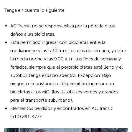
Tenga en cuenta lo siguiente:
AC Transit no se responsabiliza por la pérdida o los
daños a las bicicletas.
Está permitido ingresar con bicicletas entre la
medianoche y las 5:30 a. m. los días de semana, y entre
la media noche y las 9:00 a. m. los fines de semana y
feriados, siempre que el portabicicletas esté lleno y el
autobús tenga espacio adentro. Excepción: Bajo
ninguna circunstancia está permitido ingresar con
bicicletas a los MCI (los autobuses verdes y grandes,
para el transporte suburbano).
Elementos perdidos y encontrados en AC Transit:
(510) 891-4777