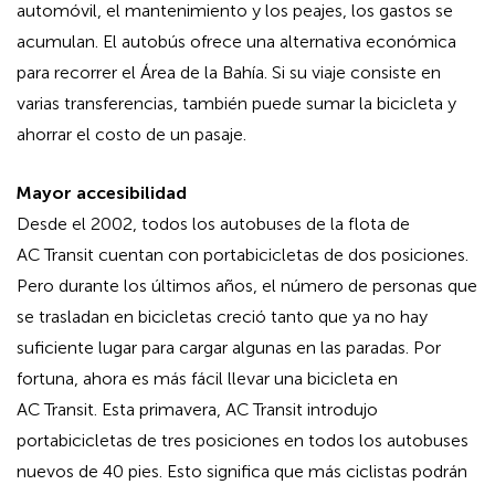
automóvil, el mantenimiento y los peajes, los gastos se
acumulan. El autobús ofrece una alternativa económica
para recorrer el Área de la Bahía. Si su viaje consiste en
varias transferencias, también puede sumar la bicicleta y
ahorrar el costo de un pasaje.
Mayor accesibilidad
Desde el 2002, todos los autobuses de la flota de
AC Transit cuentan con portabicicletas de dos posiciones.
Pero durante los últimos años, el número de personas que
se trasladan en bicicletas creció tanto que ya no hay
suficiente lugar para cargar algunas en las paradas. Por
fortuna, ahora es más fácil llevar una bicicleta en
AC Transit. Esta primavera, AC Transit introdujo
portabicicletas de tres posiciones en todos los autobuses
nuevos de 40 pies. Esto significa que más ciclistas podrán