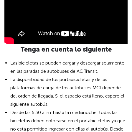
Tenga en cuenta lo siguiente
Las bicicletas se pueden cargar y descargar solamente
en las paradas de autobuses de AC Transit.
La disponibilidad de los portabicicletas y de las
plataformas de carga de los autobuses MCI depende
del orden de llegada. Si el espacio está lleno, espere el
siguiente autobús.
Desde las 5:30 a. m. hasta la medianoche, todas las
bicicletas deben colocarse en el portabicicletas ya que
no está permitido ingresar con ellas al autobús. Desde