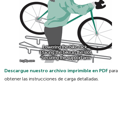
Descargue nuestro archivo imprimible en PDF
para
obtener las instrucciones de carga detalladas.