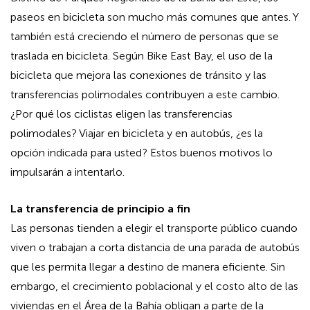
paseos en bicicleta son mucho más comunes que antes. Y
también está creciendo el número de personas que se
traslada en bicicleta. Según Bike East Bay, el uso de la
bicicleta que mejora las conexiones de tránsito y las
transferencias polimodales contribuyen a este cambio.
¿Por qué los ciclistas eligen las transferencias
polimodales? Viajar en bicicleta y en autobús, ¿es la
opción indicada para usted? Estos buenos motivos lo
impulsarán a intentarlo.
La transferencia de principio a fin
Las personas tienden a elegir el transporte público cuando
viven o trabajan a corta distancia de una parada de autobús
que les permita llegar a destino de manera eficiente. Sin
embargo, el crecimiento poblacional y el costo alto de las
viviendas en el Área de la Bahía obligan a parte de la