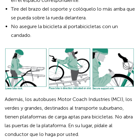
en el espacio correspondiente.
Tire del brazo del soporte y colóquelo lo más arriba que
se pueda sobre la rueda delantera.
No asegure la bicicleta al portabicicletas con un
candado.
Además, los autobuses Motor Coach Industries (MCI), los
verdes y grandes, destinados al transporte suburbano,
tienen plataformas de carga aptas para bicicletas. No abra
las puertas de la plataforma. En su lugar, pídale al
conductor que lo haga por usted.