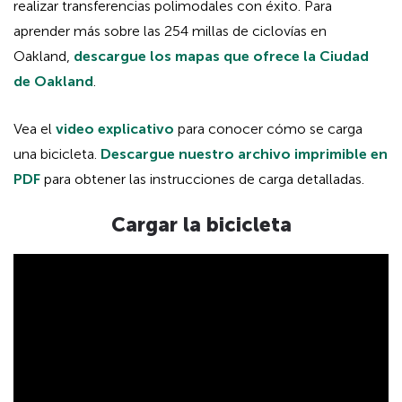
realizar transferencias polimodales con éxito. Para
aprender más sobre las 254 millas de ciclovías en
Oakland,
descargue los mapas que ofrece la Ciudad
de Oakland
.
Vea el
video explicativo
para conocer cómo se carga
una bicicleta.
Descargue nuestro archivo imprimible en
PDF
para obtener las instrucciones de carga detalladas.
Cargar la bicicleta