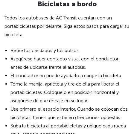
Bicicletas a bordo
Todos los autobuses de AC Transit cuentan con un
portabicicletas por delante. Siga estos pasos para cargar su
bicicleta:
Retire los candados y los bolsos.
Asegúrese hacer contacto visual con el conductor
antes de ubicarse frente al autobús.
El conductor no puede ayudarlo a cargar la bicicleta.
Tome la manija, apriétela y tire de ella para liberar el
portabicicletas. Colóquelo en posición horizontal y
asegúrese de que encaje en su lugar.
Use primero el espacio interior. Cuando se colocan dos
bicicletas, tienen que estar en direcciones opuestas.
Suba la bicicleta al portabicicletas y ubique cada rueda