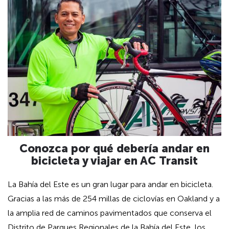
Conozca por qué debería andar en
bicicleta y viajar en AC Transit
La Bahía del Este es un gran lugar para andar en bicicleta.
Gracias a las más de 254 millas de ciclovías en Oakland y a
la amplia red de caminos pavimentados que conserva el
Distrito de Parques Regionales de la Bahía del Este, los