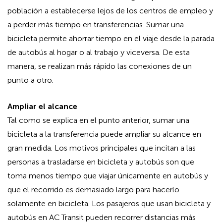
población a establecerse lejos de los centros de empleo y
a perder más tiempo en transferencias. Sumar una
bicicleta permite ahorrar tiempo en el viaje desde la parada
de autobús al hogar o al trabajo y viceversa. De esta
manera, se realizan más rápido las conexiones de un
punto a otro.
Ampliar el alcance
Tal como se explica en el punto anterior, sumar una
bicicleta a la transferencia puede ampliar su alcance en
gran medida. Los motivos principales que incitan a las
personas a trasladarse en bicicleta y autobús son que
toma menos tiempo que viajar únicamente en autobús y
que el recorrido es demasiado largo para hacerlo
solamente en bicicleta. Los pasajeros que usan bicicleta y
autobús en AC Transit pueden recorrer distancias más