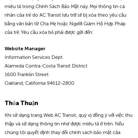
miêu tả trong Chính Sách Bảo Mật này. Mọi thông tin cá
nhân của trẻ do AC Transit lưu trữ sẽ bị xóa theo yêu cầu
bằng văn bản từ Cha Mẹ hoặc Người Giám Hộ Hợp Pháp
của trẻ. Yêu cầu xóa bỏ phải được gửi đến:
Website Manager
Information Services Dept.
Alameda Contra-Costa Transit District
1600 Franklin Street
Oakland, California 94612-2800
Thỏa Thuận
Khi sử dụng trang Web AC Transit, quý vị đồng ý với việc thu
thập và sử dụng thông tin như được miêu tả ở trên. Nếu
chúng tôi quyết định thay đổi chính sách bảo mật của