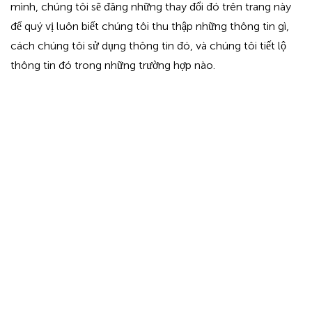
mình, chúng tôi sẽ đăng những thay đổi đó trên trang này
để quý vị luôn biết chúng tôi thu thập những thông tin gì,
cách chúng tôi sử dụng thông tin đó, và chúng tôi tiết lộ
thông tin đó trong những trường hợp nào.